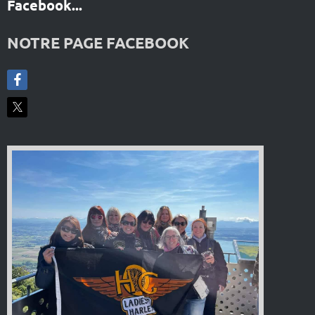
Facebook...
NOTRE PAGE FACEBOOK