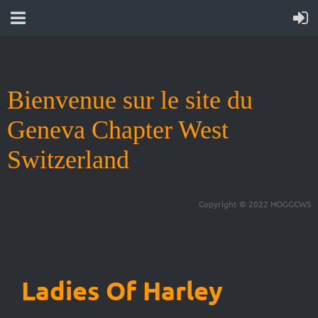
Bienvenue sur le site du
Geneva Chapter West
Switzerland
Copyright © 2022 HOGGCWS
Ladies Of Harley