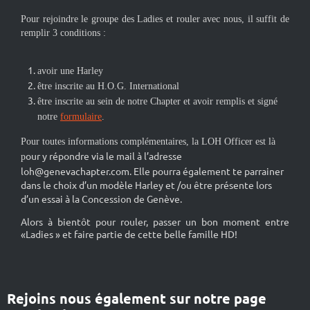
Pour rejoindre le groupe des Ladies et rouler avec nous, il suffit de
remplir 3 conditions :
avoir une Harley
être inscrite au H.O.G. International
être inscrite au sein de notre Chapter et avoir remplis et signé
notre
formulaire
.
Pour toutes informations complémentaires, la LOH Officer est là
our y répondre via le mail à l’adresse
p
loh@genevachapter.com. Elle pourra également te parrainer
dans le choix d’un modèle Harley et /ou être présente lors
d’un essai à la Concession de Genève.
Alors à bientôt pour rouler, passer un bon moment entre
«Ladies » et faire partie de cette belle famille HD!
Rejoins nous également sur notre page