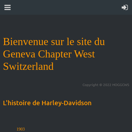
Bienvenue sur le site du
Geneva Chapter West
Switzerland
Copyright © 2022 HOGGCWS
L'histoire de Harley-Davidson
1903