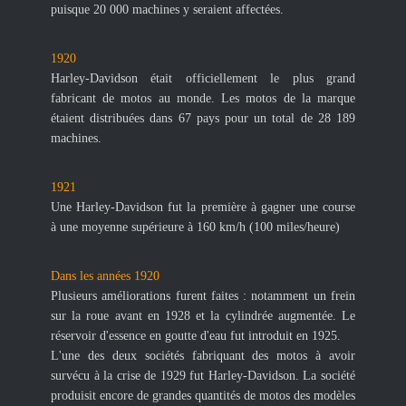
puisque 20 000 machines y seraient affectées.
1920
Harley-Davidson était officiellement le plus grand
fabricant de motos au monde. Les motos de la marque
étaient distribuées dans 67 pays pour un total de 28 189
machines.
1921
Une Harley-Davidson fut la première à gagner une course
à une moyenne supérieure à 160 km/h (100 miles/heure)
Dans les années 1920
Plusieurs améliorations furent faites : notamment un frein
sur la roue avant en 1928 et la cylindrée augmentée. Le
réservoir d'essence en goutte d'eau fut introduit en 1925.
L'une des deux sociétés fabriquant des motos à avoir
survécu à la crise de 1929 fut Harley-Davidson. La société
produisit encore de grandes quantités de motos des modèles